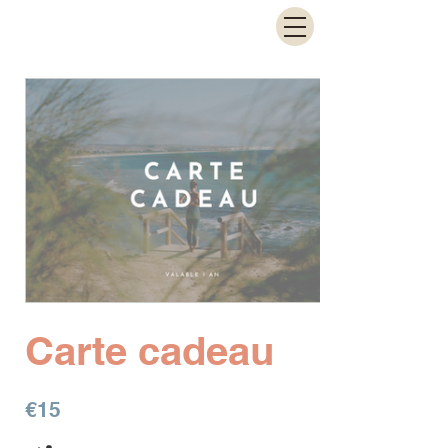
Carte cadeau
€15